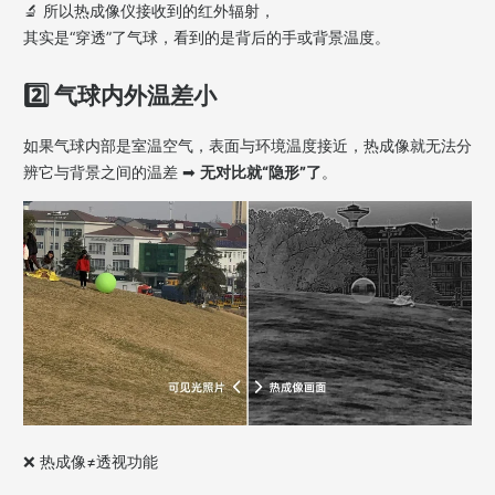
🔬 所以热成像仪接收到的红外辐射，
其实是“穿透”了气球，看到的是背后的手或背景温度。
2️⃣ 气球内外温差小
如果气球内部是室温空气，表面与环境温度接近，
热成像就无法分
辨它与背景之间的温差 ➡
无对比就“隐形”了
。
❌
热成像≠透视功能