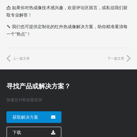
📩 如果你对热成像技术感兴趣，欢迎评论区留言，或私信我们获
取专业解答！
🔧 我们也可提供定制化的红外热成像解决方案，助你精准看清每
一个“热点”！
上一篇文章
下一篇文章
寻找产品或解决方案？
快速交付和全面支持
获取解决方案
下载