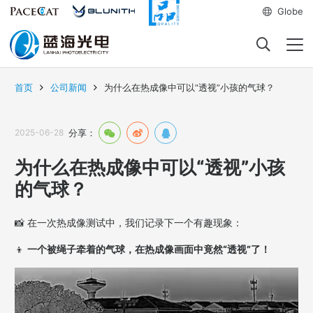
Globe
首页
公司新闻
为什么在热成像中可以“透视”小孩的气球？
2025-06-28
分享：
为什么在热成像中可以“透视”小孩
的气球？
📸
在一次热成像测试中，我们记录下一个有趣现象：
👦
一个被绳子牵着的气球，在热成像画面中竟然“透视”了！