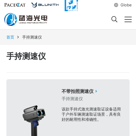
Globe
首页
手持测速仪
手持测速仪
不带拍照测速仪
手持测速仪
该款手持式激光测速取证设备适用
于户外车辆测速取证场景，具有良
好的耐用性和准确性。