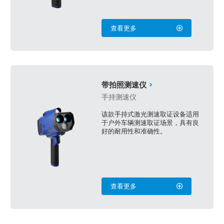
查看更多
带拍照测速仪
手持测速仪
该款手持式激光测速取证设备适用
于户外车辆测速取证场景，具有良
好的耐用性和准确性。
查看更多