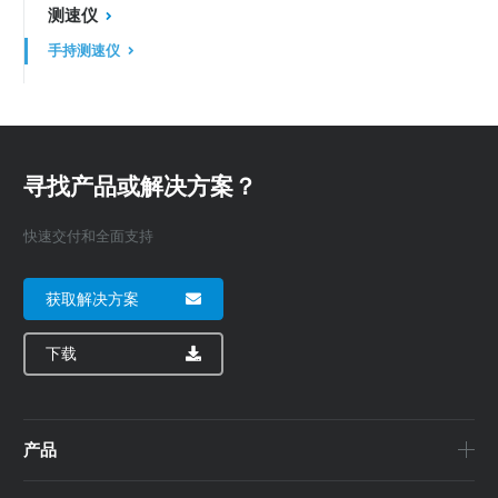
测速仪
手持测速仪
寻找产品或解决方案？
快速交付和全面支持
获取解决方案
下载
产品