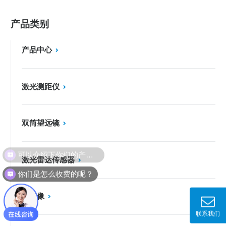
产品类别
产品中心
激光测距仪
双筒望远镜
可以介绍下你们的产品么？
激光雷达传感器
你们是怎么收费的呢？
热成像
联系我们