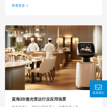
查看更多
联系我们
蓝海2D激光雷达行业应用场景
服务机器人（商场引导机器人、送餐机器人等…