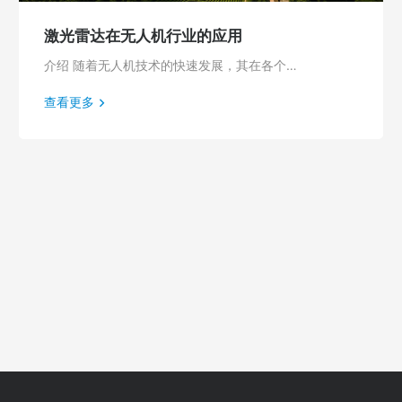
激光雷达在无人机行业的应用
介绍 随着无人机技术的快速发展，其在各个…
查看更多