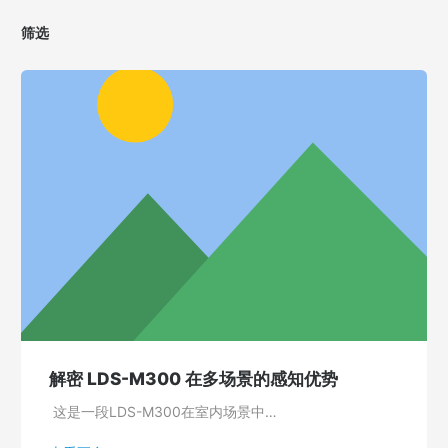
筛选
解密 LDS-M300 在多场景的感知优势
这是一段LDS-M300在室内场景中…