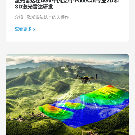
激光雷达在AGV中的应用-PaceCat专业2D和
3D激光雷达研发
介绍 激光雷达技术的关键作…
查看更多