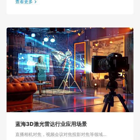
查看更多
蓝海3D激光雷达行业应用场景
直播相机对焦，视频会议对焦投影对焦等领域…