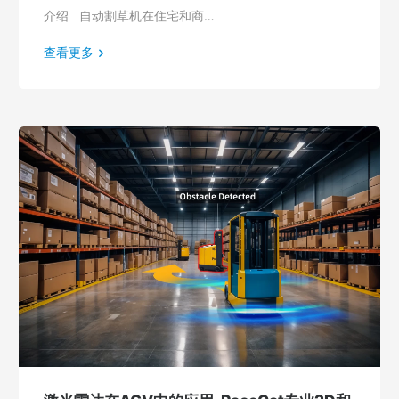
介绍 自动割草机在住宅和商…
查看更多