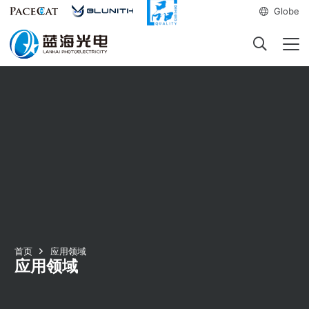
Globe
首页
应用领域
应用领域