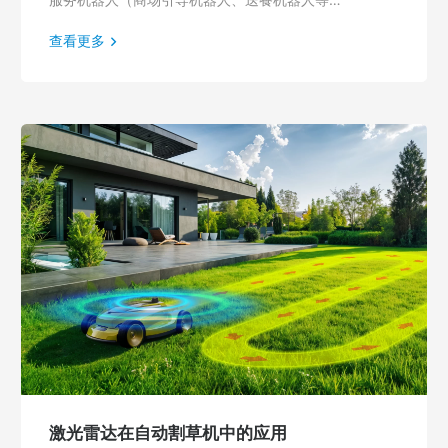
查看更多
激光雷达在自动割草机中的应用