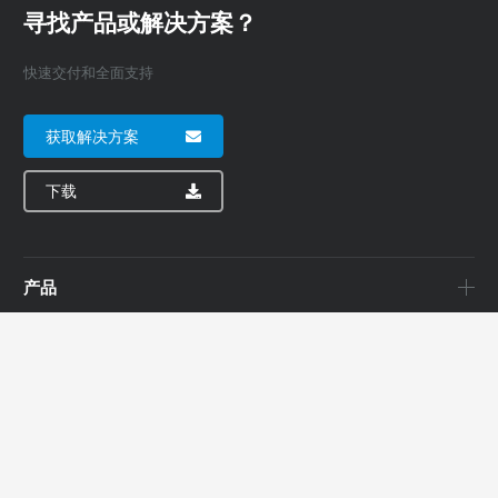
寻找产品或解决方案？
快速交付和全面支持
获取解决方案
下载
产品
应用
公司
订购