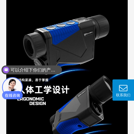
可以介绍下你们的产品么？
联系我们