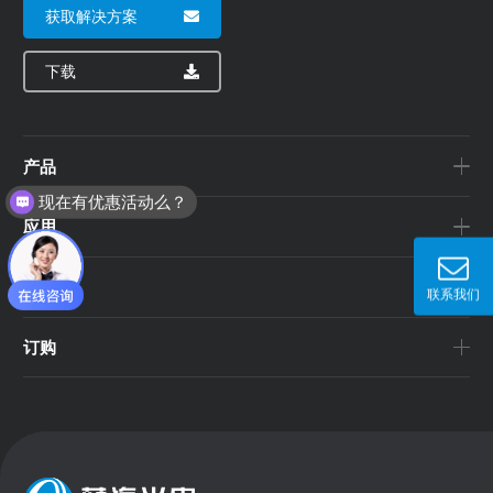
获取解决方案
下载
产品
现在有优惠活动么？
应用
公司
联系我们
订购