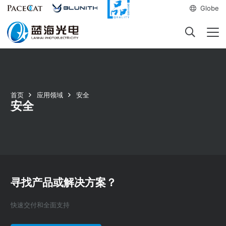
Globe
首页
应用领域
安全
安全
寻找产品或解决方案？
快速交付和全面支持