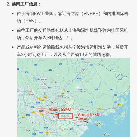
越南工厂信息
：
位于海阳BW工业园，靠近海防港（VNHPH）和内排国际机
场（HAN）。
前往工厂的交通路线包括从上海和深圳机场飞往内排国际机
场，然后开车2小时到达工厂。
产品或材料的运输路线包括从宁波港海运到海防港，然后开
车2小时到达工厂，以及从广西省10天的陆路运输。