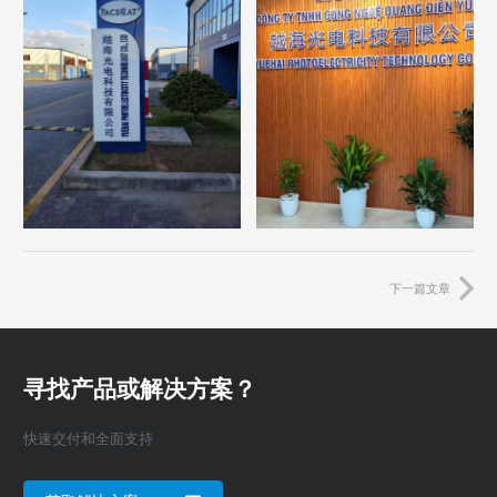
下一篇文章
寻找产品或解决方案？
快速交付和全面支持