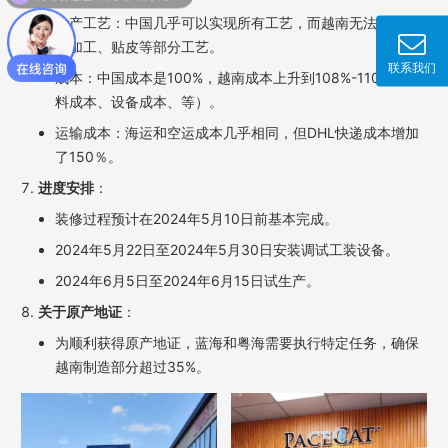
生产工艺：中国几乎可以实现所有工艺，而越南无法实现金
属加工、贴皮等部分工艺。
联系我们
成本：中国成本是100%，越南成本上升到108%-110%（材
料成本、设备成本、等）。
运输成本：海运和空运成本几乎相同，但DHL快递成本增加
了150％。
进度安排
：
装修过程预计在2024年5月10日前基本完成。
2024年5月22日至2024年5月30日安装调试工装设备。
2024年6月5日至2024年6月15日试生产。
关于原产地证
：
为顺利获得原产地证，蓝海和粤海需要执行特定任务，确保
越南制造部分超过35%。