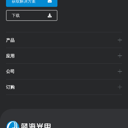
获取解决方案
下载
产品
应用
公司
订购