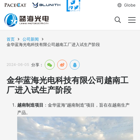
Globe
首页
公司新闻
金华蓝海光电科技有限公司越南工厂进入试生产阶段
2024-06-05
分享：
金华蓝海光电科技有限公司越南工
厂进入试生产阶段
越南制造项目
：金华蓝海“越南制造”项目，旨在在越南生产
产品。