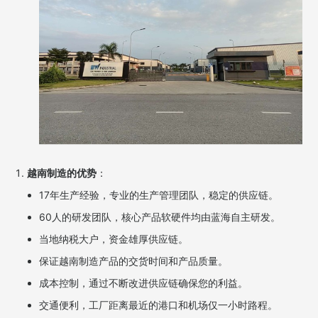
越南制造的优势
：
17年生产经验，专业的生产管理团队，稳定的供应链。
60人的研发团队，核心产品软硬件均由蓝海自主研发。
当地纳税大户，资金雄厚供应链。
保证越南制造产品的交货时间和产品质量。
成本控制，通过不断改进供应链确保您的利益。
交通便利，工厂距离最近的港口和机场仅一小时路程。