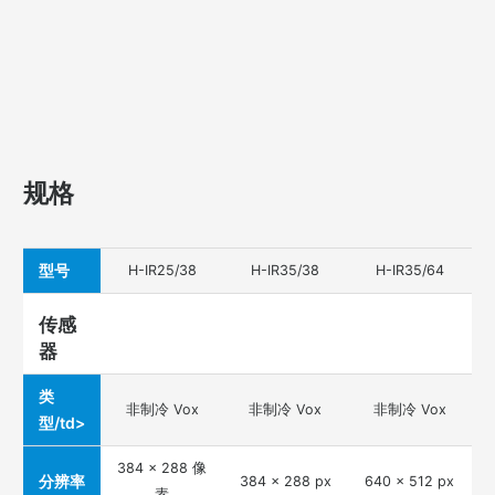
规格
型号
H-IR25/38
H-IR35/38
H-IR35/64
传感
器
类
非制冷 Vox
非制冷 Vox
非制冷 Vox
型/td>
384 x 288 像
分辨率
384 x 288 px
640 x 512 px
素