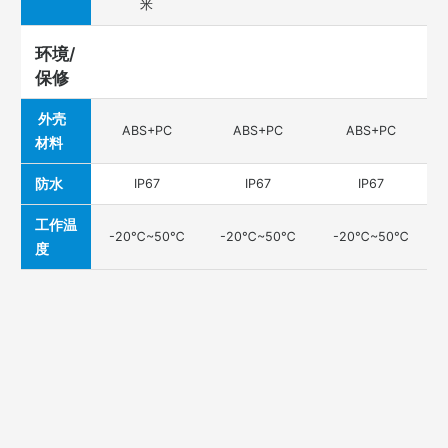
米
环境/
保修
外壳
ABS+PC
ABS+PC
ABS+PC
材料
防水
IP67
IP67
IP67
工作温
-20℃~50℃
-20℃~50℃
-20℃~50℃
度