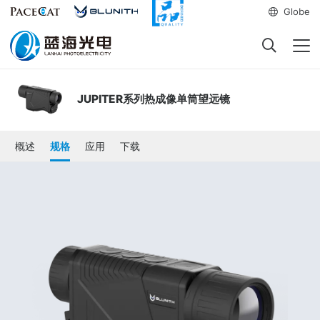
Globe
JUPITER系列热成像单筒望远镜
概述
规格
应用
下载