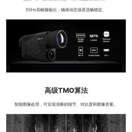
50Hz高帧频输出，确保动态场景流畅稳定。
高级TMO算法
智能图像处理，可实现清晰的细节、对比度和图像质量。