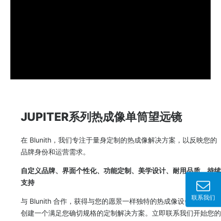
JUPITER系列热成像单筒望远镜
在 Blunith，我们专注于量身定制的热成像解决方案，以反映您的
品牌身份和运营需求。
自定义品牌、界面个性化、功能定制、美学设计、耐用品质、持续
支持
联系我们
与 Blunith 合作，获得与您的愿景一样独特的热成像设备。让我们
创建一个满足您确切规格的定制解决方案。立即联系我们开始您的