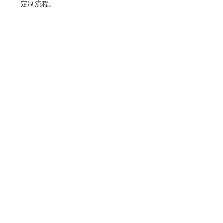
定制流程。