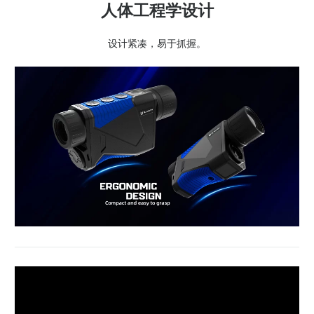
人体工程学设计
设计紧凑，易于抓握。