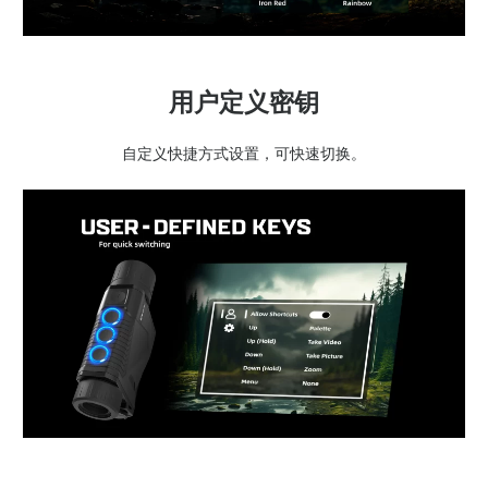
用户定义密钥
自定义快捷方式设置，可快速切换。