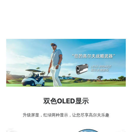
双色OLED显示
升级屏显，红绿两种显示，让您尽享高尔夫乐趣