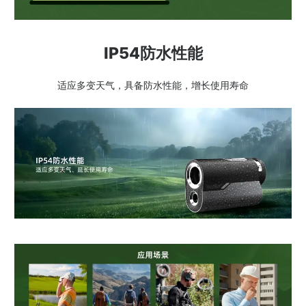
IP54防水性能
适应多变天气，具备防水性能，增长使用寿命