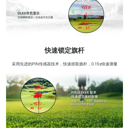
快速锁定旗杆
采用先进的PIN传感器技术，快速抓取旗杆，0.15s快速测量