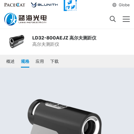
Globe
LD32-800AEJZ 高尔夫测距仪
高尔夫测距仪
概述
规格
应用
下载