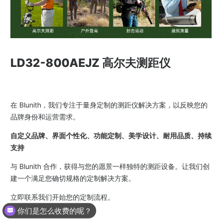
LD32-800AEJZ 高尔夫测距仪
在 Blunith，我们专注于量身定制的测距仪解决方案，以反映您的
品牌身份和运营需求。
自定义品牌、界面个性化、功能定制、美学设计、耐用品质、持续
支持
与 Blunith 合作，获得与您的愿景一样独特的测距设备。让我们创
建一个满足您确切规格的定制解决方案。
立即联系我们开始您的定制流程。
你们是怎么收费的呢？