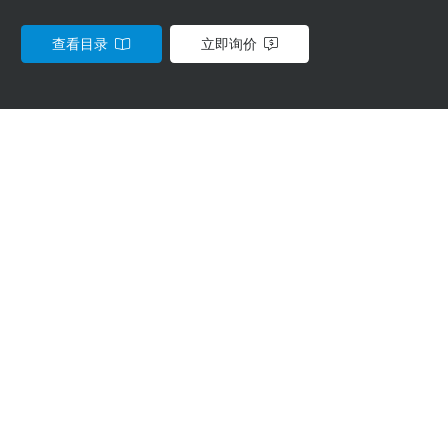
查看目录
立即询价