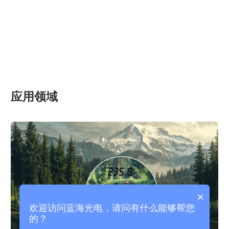
应用领域
×
欢迎访问蓝海光电，请问有什么能够帮您
的？
高尔夫激光测距仪：方便的功能和应用