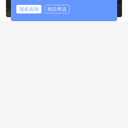
查看更多
现在咨询
稍后再说