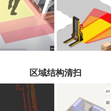
区域结构清扫