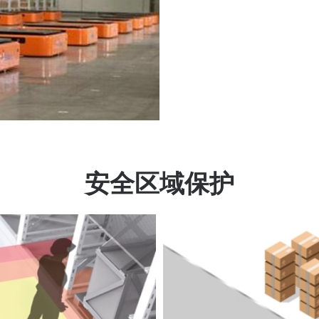
安全区域保护