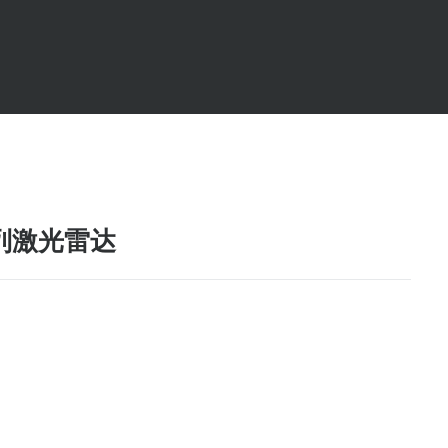
系列激光雷达