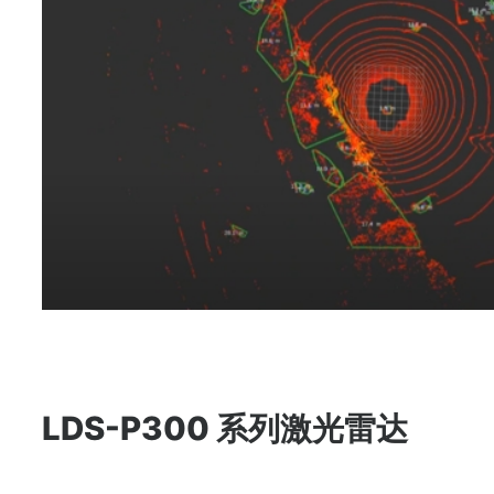
LDS-P300 系列激光雷达