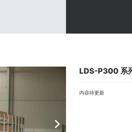
LDS-P300 
内容待更新