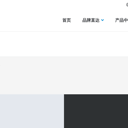
首页
品牌直达
产品中
达