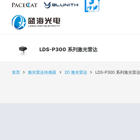
LDS-P300 系列激光雷达
首页
激光雷达传感器
2D 激光雷达
LDS-P300 系列激光雷